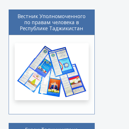
Вестник Уполномоченного
по правам человека в
Республике Таджикистан