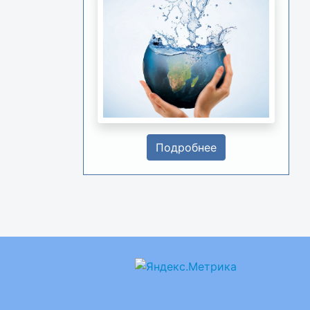
Подробнее