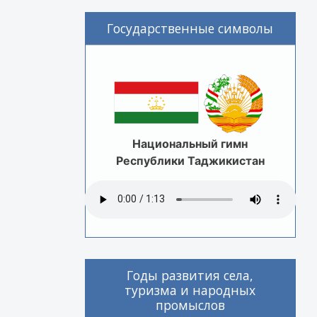
Государственные символы
Национальный гимн
Республики Таджикистан
Годы развития села,
туризма и народных
промыслов