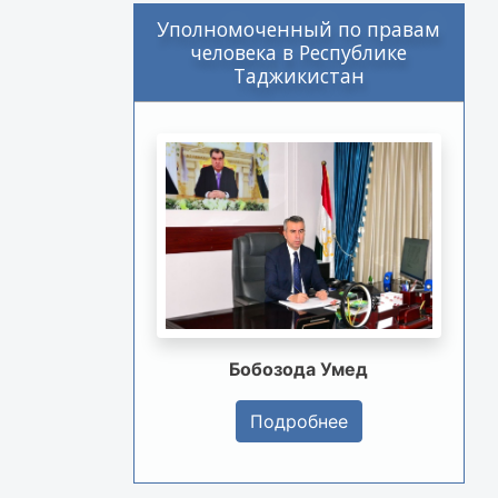
Уполномоченный по правам
человека в Республике
Таджикистан
Бобозода Умед
Подробнее