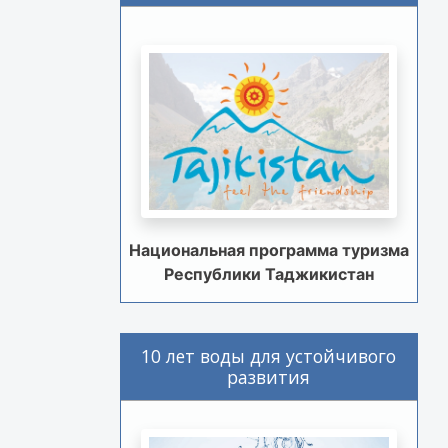
Национальная программа туризма
Республики Таджикистан
10 лет воды для устойчивого
развития