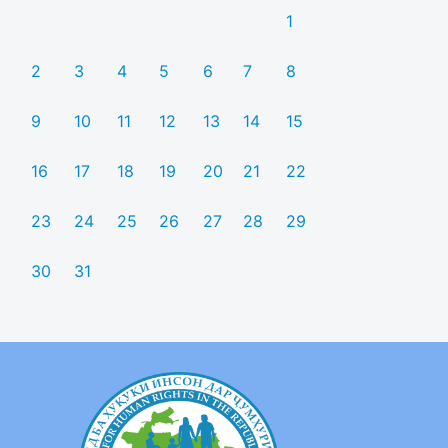
1
2
3
4
5
6
7
8
9
10
11
12
13
14
15
16
17
18
19
20
21
22
23
24
25
26
27
28
29
30
31