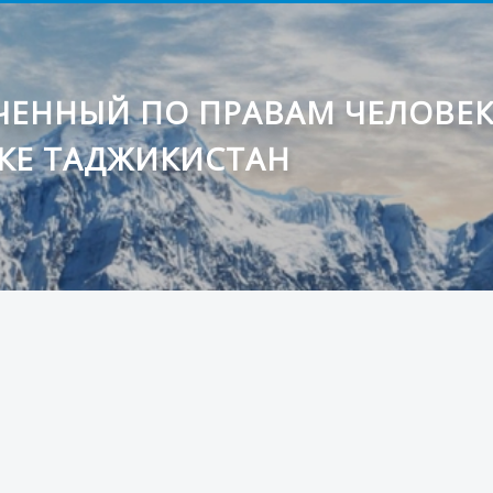
ЕННЫЙ ПО ПРАВАМ ЧЕЛОВЕ
КЕ ТАДЖИКИСТАН