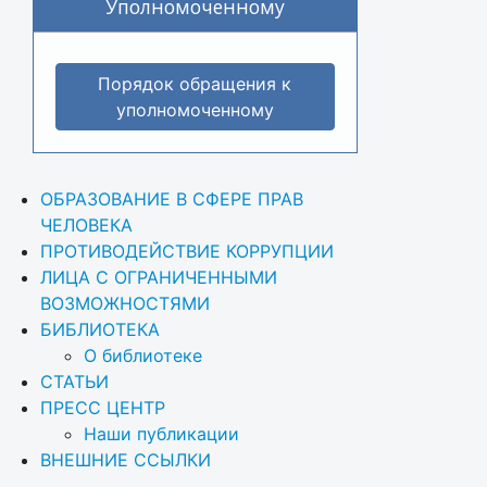
Уполномоченному
Порядок обращения к
уполномоченному
ОБРАЗОВАНИЕ В СФЕРЕ ПРАВ 
ЧЕЛОВЕКА
ПРОТИВОДЕЙСТВИЕ КОРРУПЦИИ
ЛИЦА С ОГРАНИЧЕННЫМИ 
ВОЗМОЖНОСТЯМИ
БИБЛИОТЕКА
О библиотеке
СТАТЬИ
ПРЕСС ЦЕНТР
Наши публикации
ВНЕШНИЕ ССЫЛКИ