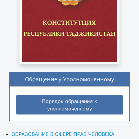
Обращение у Уполномоченному
Порядок обращения к
уполномоченному
ОБРАЗОВАНИЕ В СФЕРЕ ПРАВ ЧЕЛОВЕКА