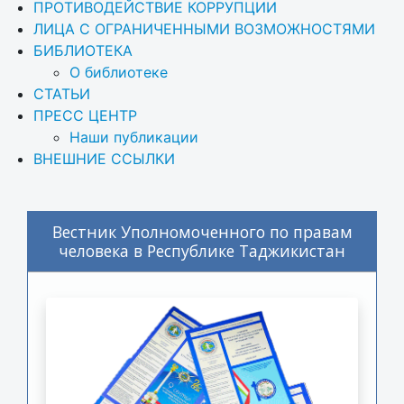
ПРОТИВОДЕЙСТВИЕ КОРРУПЦИИ
ЛИЦА С ОГРАНИЧЕННЫМИ ВОЗМОЖНОСТЯМИ
БИБЛИОТЕКА
О библиотеке
СТАТЬИ
ПРЕСС ЦЕНТР
Наши публикации
ВНЕШНИЕ ССЫЛКИ
Вестник Уполномоченного по правам
человека в Республике Таджикистан