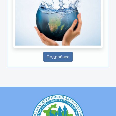
Подробнее