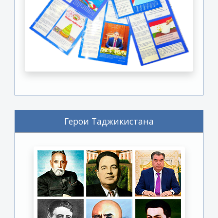
Герои Таджикистана