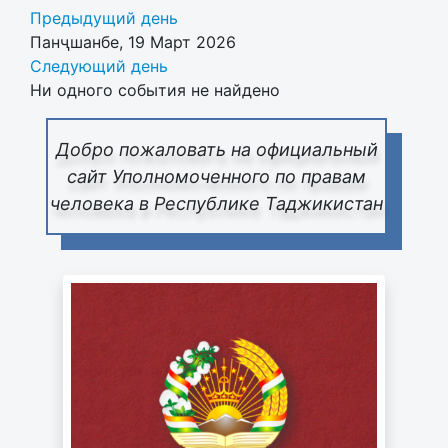
Предыдущий день
Панҷшанбе, 19 Март 2026
Следующий день
Ни одного события не найдено
Добро пожаловать на официальный
сайт Уполномоченного по правам
человека в Республике Таджикистан