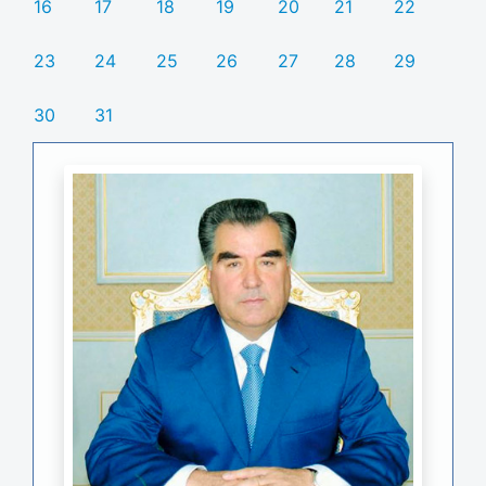
16
17
18
19
20
21
22
23
24
25
26
27
28
29
30
31