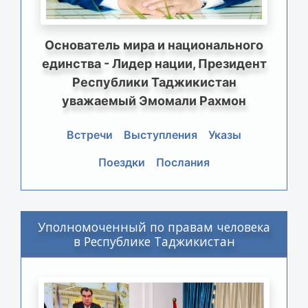
Основатель мира и национального
единства - Лидер нации, Президент
Республики Таджикистан
уважаемый Эмомали Рахмон
Встречи
Выступления
Указы
Поездки
Послания
Уполномоченный по правам человека
в Республике Таджикистан