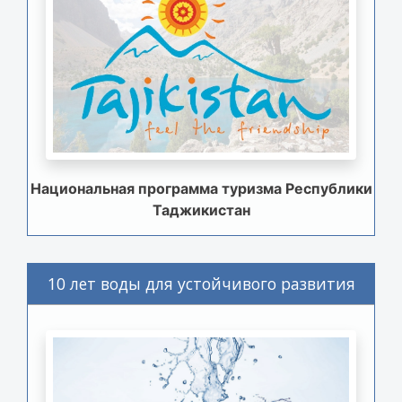
Национальная программа туризма Республики
Таджикистан
10 лет воды для устойчивого развития