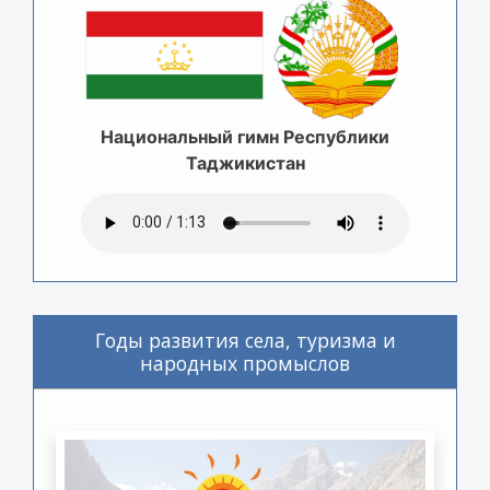
Национальный гимн Республики
Таджикистан
Годы развития села, туризма и
народных промыслов