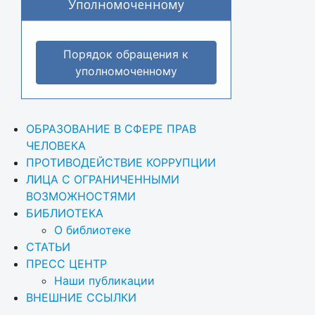
Уполномоченному
Порядок обращения к
уполномоченному
ОБРАЗОВАНИЕ В СФЕРЕ ПРАВ 
ЧЕЛОВЕКА
ПРОТИВОДЕЙСТВИЕ КОРРУПЦИИ
ЛИЦА С ОГРАНИЧЕННЫМИ 
ВОЗМОЖНОСТЯМИ
БИБЛИОТЕКА
О библиотеке
СТАТЬИ
ПРЕСС ЦЕНТР
Наши публикации
ВНЕШНИЕ ССЫЛКИ