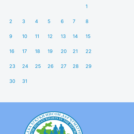
1
2
3
4
5
6
7
8
9
10
11
12
13
14
15
16
17
18
19
20
21
22
23
24
25
26
27
28
29
30
31