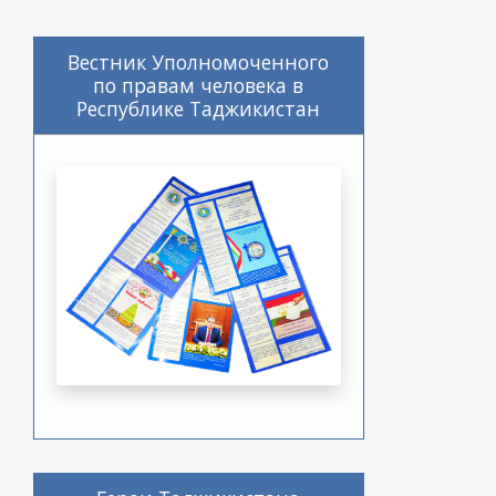
Вестник Уполномоченного
по правам человека в
Республике Таджикистан