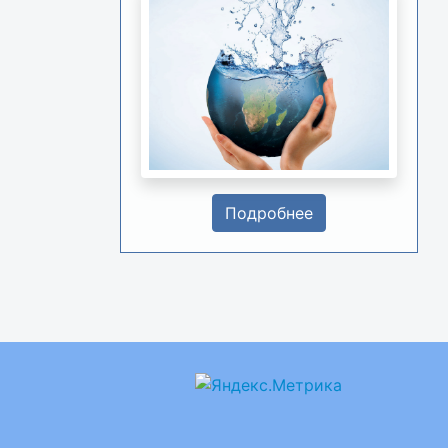
Подробнее