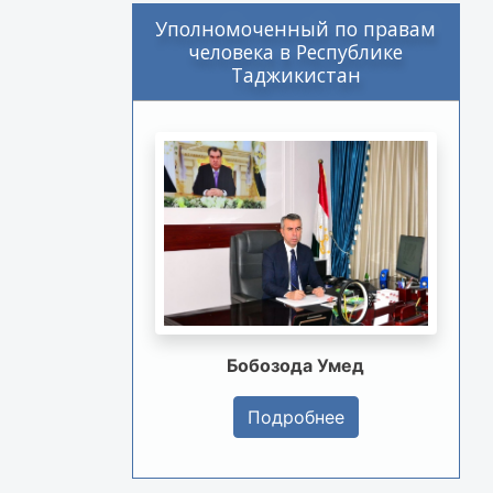
Уполномоченный по правам
человека в Республике
Таджикистан
Бобозода Умед
Подробнее