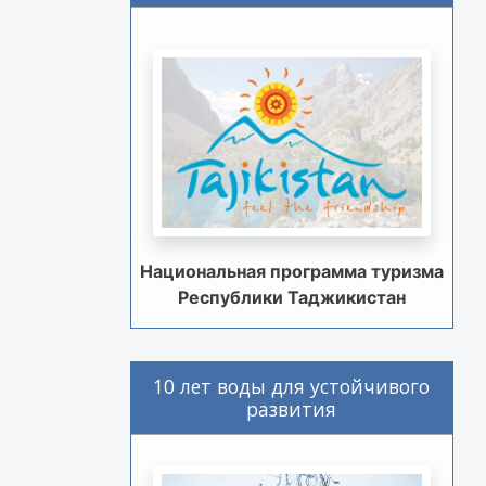
Национальная программа туризма
Республики Таджикистан
10 лет воды для устойчивого
развития