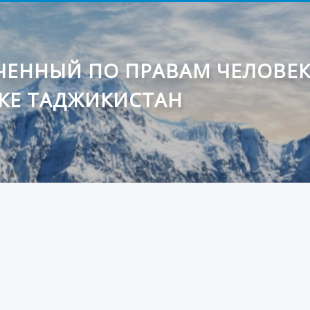
ЕННЫЙ ПО ПРАВАМ ЧЕЛОВЕ
КЕ ТАДЖИКИСТАН