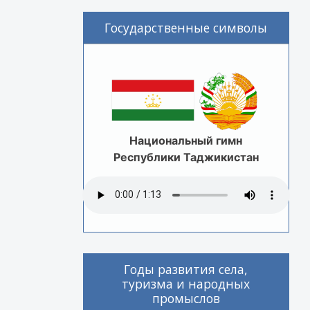
Государственные символы
Национальный гимн
Республики Таджикистан
Годы развития села,
туризма и народных
промыслов