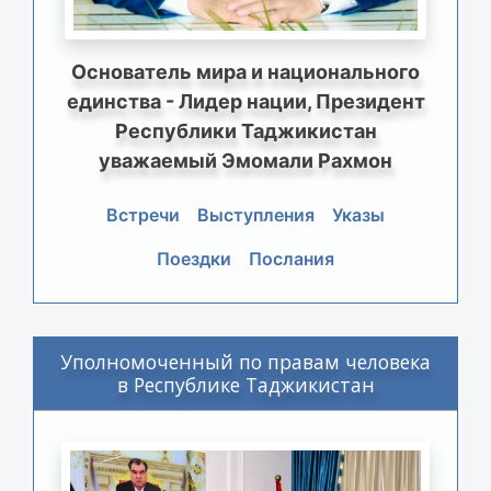
Основатель мира и национального
единства - Лидер нации, Президент
Республики Таджикистан
уважаемый Эмомали Рахмон
Встречи
Выступления
Указы
Поездки
Послания
Уполномоченный по правам человека
в Республике Таджикистан