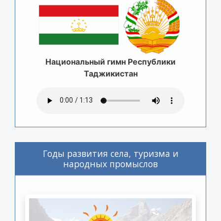
Национальный гимн Республики
Таджикистан
Годы развития села, туризма и
народных промыслов