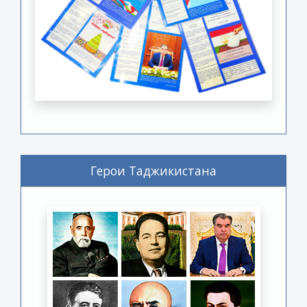
Герои Таджикистана