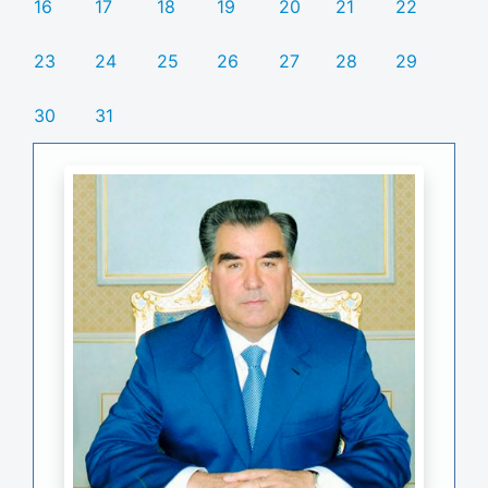
16
17
18
19
20
21
22
23
24
25
26
27
28
29
30
31