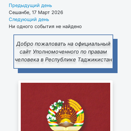
Предыдущий день
Сешанбе, 17 Март 2026
Следующий день
Ни одного события не найдено
Добро пожаловать на официальный
сайт Уполномоченного по правам
человека в Республике Таджикистан