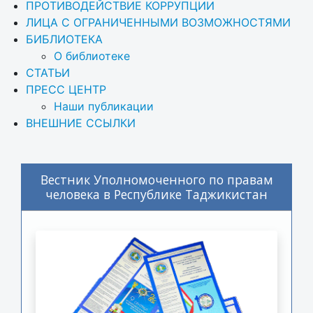
ПРОТИВОДЕЙСТВИЕ КОРРУПЦИИ
ЛИЦА С ОГРАНИЧЕННЫМИ ВОЗМОЖНОСТЯМИ
БИБЛИОТЕКА
О библиотеке
СТАТЬИ
ПРЕСС ЦЕНТР
Наши публикации
ВНЕШНИЕ ССЫЛКИ
Вестник Уполномоченного по правам
человека в Республике Таджикистан