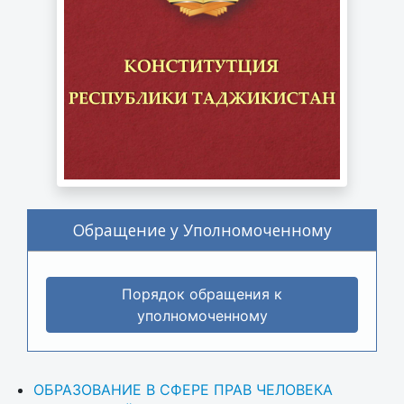
Обращение у Уполномоченному
Порядок обращения к
уполномоченному
ОБРАЗОВАНИЕ В СФЕРЕ ПРАВ ЧЕЛОВЕКА