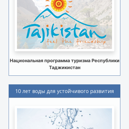
Национальная программа туризма Республики
Таджикистан
10 лет воды для устойчивого развития