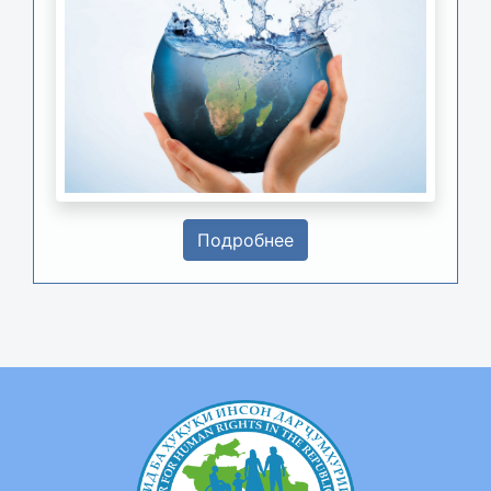
Подробнее