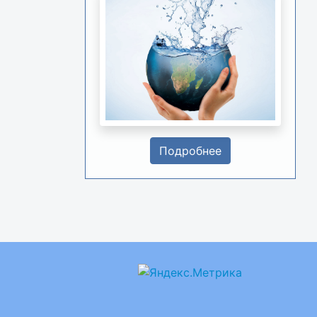
Подробнее