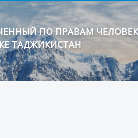
ЕННЫЙ ПО ПРАВАМ ЧЕЛОВЕ
КЕ ТАДЖИКИСТАН