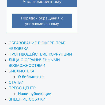
Уполномоченному
Порядок обращения к
уполномоченному
ОБРАЗОВАНИЕ В СФЕРЕ ПРАВ 
ЧЕЛОВЕКА
ПРОТИВОДЕЙСТВИЕ КОРРУПЦИИ
ЛИЦА С ОГРАНИЧЕННЫМИ 
ВОЗМОЖНОСТЯМИ
БИБЛИОТЕКА
О библиотеке
СТАТЬИ
ПРЕСС ЦЕНТР
Наши публикации
ВНЕШНИЕ ССЫЛКИ