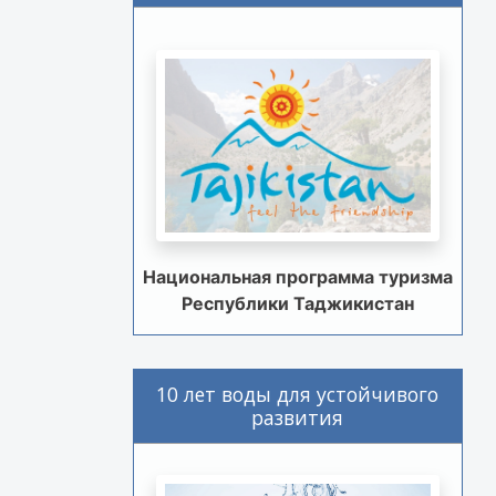
Национальная программа туризма
Республики Таджикистан
10 лет воды для устойчивого
развития