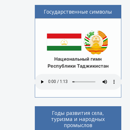
Государственные символы
Национальный гимн
Республики Таджикистан
Годы развития села,
туризма и народных
промыслов