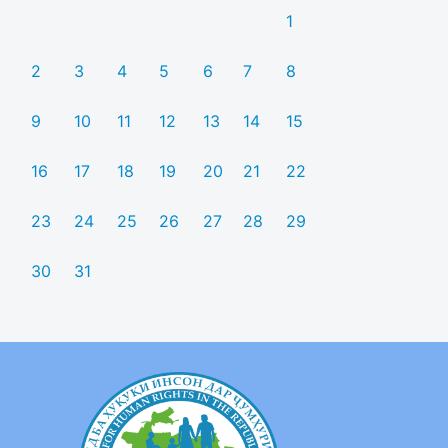
1
2
3
4
5
6
7
8
9
10
11
12
13
14
15
16
17
18
19
20
21
22
23
24
25
26
27
28
29
30
31