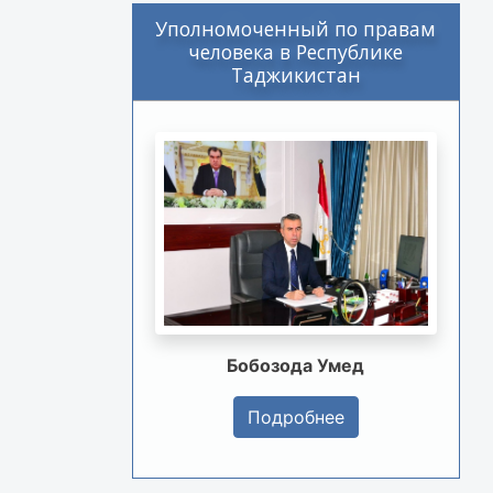
Уполномоченный по правам
человека в Республике
Таджикистан
Бобозода Умед
Подробнее