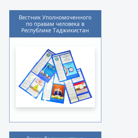
Вестник Уполномоченного
по правам человека в
Республике Таджикистан