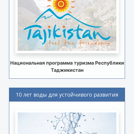
Национальная программа туризма Республики
Таджикистан
10 лет воды для устойчивого развития