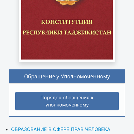
Обращение у Уполномоченному
Порядок обращения к
уполномоченному
ОБРАЗОВАНИЕ В СФЕРЕ ПРАВ ЧЕЛОВЕКА