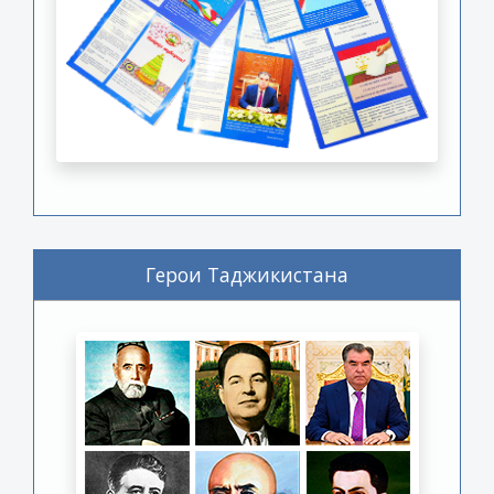
Герои Таджикистана