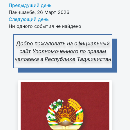
Предыдущий день
Панҷшанбе, 26 Март 2026
Следующий день
Ни одного события не найдено
Добро пожаловать на официальный
сайт Уполномоченного по правам
человека в Республике Таджикистан