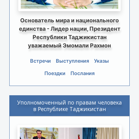
Основатель мира и национального
единства - Лидер нации, Президент
Республики Таджикистан
уважаемый Эмомали Рахмон
Встречи
Выступления
Указы
Поездки
Послания
Уполномоченный по правам человека
в Республике Таджикистан