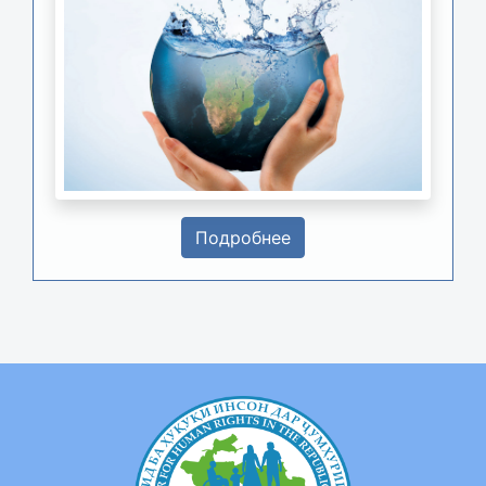
Подробнее