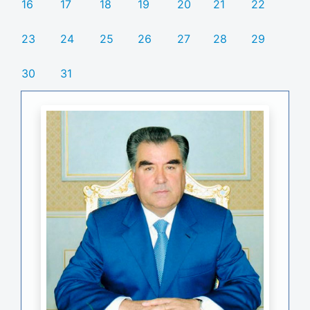
16
17
18
19
20
21
22
23
24
25
26
27
28
29
30
31