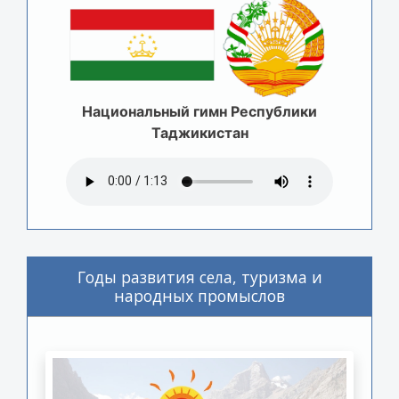
Национальный гимн Республики
Таджикистан
Годы развития села, туризма и
народных промыслов