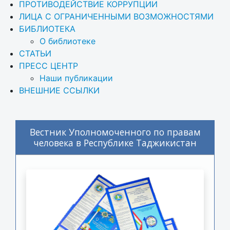
ПРОТИВОДЕЙСТВИЕ КОРРУПЦИИ
ЛИЦА С ОГРАНИЧЕННЫМИ ВОЗМОЖНОСТЯМИ
БИБЛИОТЕКА
О библиотеке
СТАТЬИ
ПРЕСС ЦЕНТР
Наши публикации
ВНЕШНИЕ ССЫЛКИ
Вестник Уполномоченного по правам
человека в Республике Таджикистан