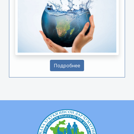
Подробнее