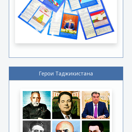
Герои Таджикистана