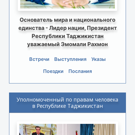
Основатель мира и национального
единства - Лидер нации, Президент
Республики Таджикистан
уважаемый Эмомали Рахмон
Встречи
Выступления
Указы
Поездки
Послания
Уполномоченный по правам человека
в Республике Таджикистан