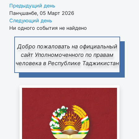
Предыдущий день
Панҷшанбе, 05 Март 2026
Следующий день
Ни одного события не найдено
Добро пожаловать на официальный
сайт Уполномоченного по правам
человека в Республике Таджикистан