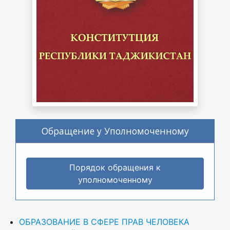
Обращение у Уполномоченному
Порядок обращения к
уполномоченному
ОБРАЗОВАНИЕ В СФЕРЕ ПРАВ ЧЕЛОВЕКА