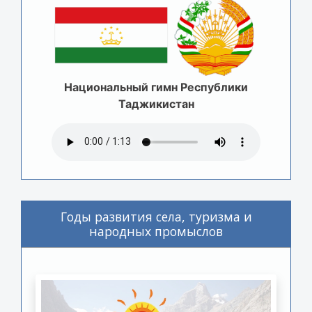
Национальный гимн Республики
Таджикистан
Годы развития села, туризма и
народных промыслов