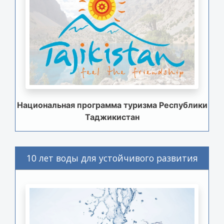
Национальная программа туризма Республики
Таджикистан
10 лет воды для устойчивого развития