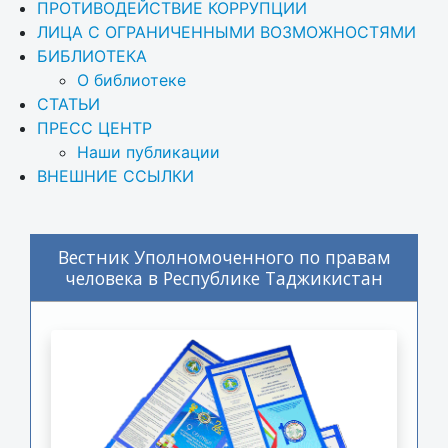
ПРОТИВОДЕЙСТВИЕ КОРРУПЦИИ
ЛИЦА С ОГРАНИЧЕННЫМИ ВОЗМОЖНОСТЯМИ
БИБЛИОТЕКА
О библиотеке
СТАТЬИ
ПРЕСС ЦЕНТР
Наши публикации
ВНЕШНИЕ ССЫЛКИ
Вестник Уполномоченного по правам
человека в Республике Таджикистан