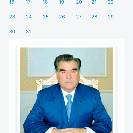
16
17
18
19
20
21
22
23
24
25
26
27
28
29
30
31