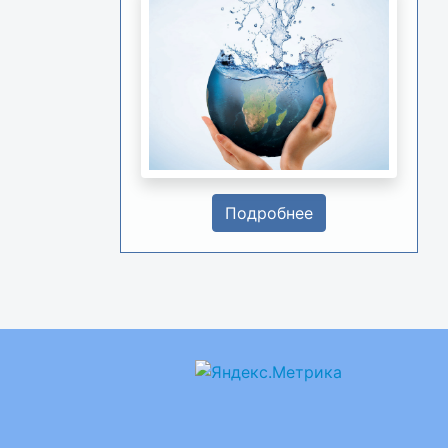
Подробнее