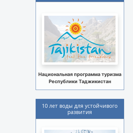
Национальная программа туризма
Республики Таджикистан
10 лет воды для устойчивого
развития