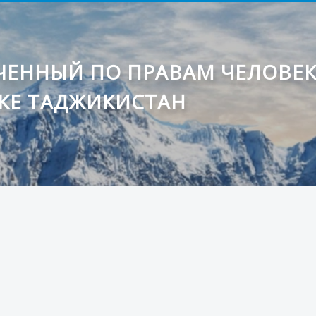
ЕННЫЙ ПО ПРАВАМ ЧЕЛОВЕ
КЕ ТАДЖИКИСТАН