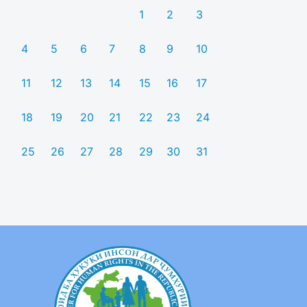
1
2
3
4
5
6
7
8
9
10
11
12
13
14
15
16
17
18
19
20
21
22
23
24
25
26
27
28
29
30
31