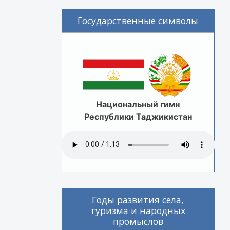
Государственные символы
Национальный гимн
Республики Таджикистан
Годы развития села,
туризма и народных
промыслов