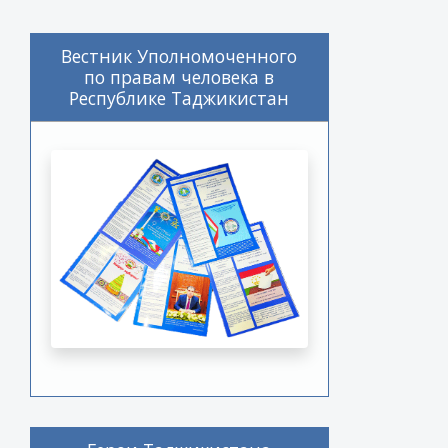
Вестник Уполномоченного
по правам человека в
Республике Таджикистан