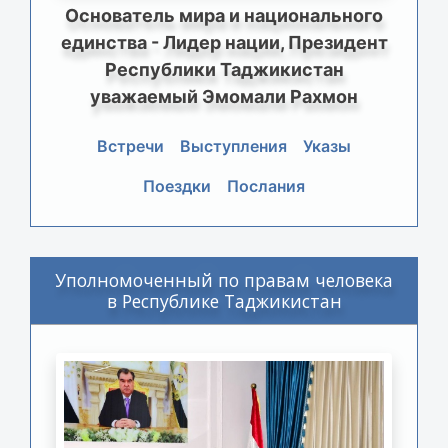
Основатель мира и национального
единства - Лидер нации, Президент
Республики Таджикистан
уважаемый Эмомали Рахмон
Встречи
Выступления
Указы
Поездки
Послания
Уполномоченный по правам человека
в Республике Таджикистан