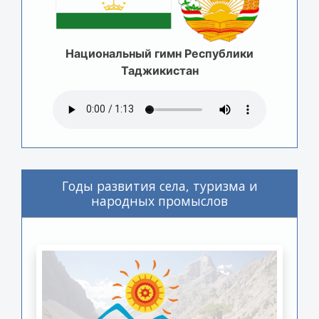
Национальный гимн Республики
Таджикистан
Годы развития села, туризма и
народных промыслов