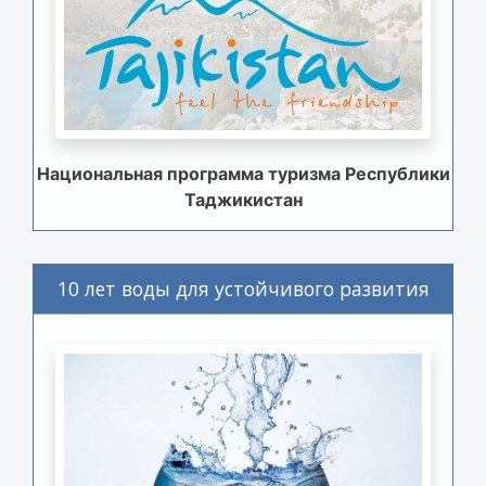
Национальная программа туризма Республики
Таджикистан
10 лет воды для устойчивого развития