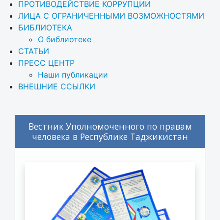
ПРОТИВОДЕЙСТВИЕ КОРРУПЦИИ
ЛИЦА С ОГРАНИЧЕННЫМИ ВОЗМОЖНОСТЯМИ
БИБЛИОТЕКА
О библиотеке
СТАТЬИ
ПРЕСС ЦЕНТР
Наши публикации
ВНЕШНИЕ ССЫЛКИ
Вестник Уполномоченного по правам
человека в Республике Таджикистан