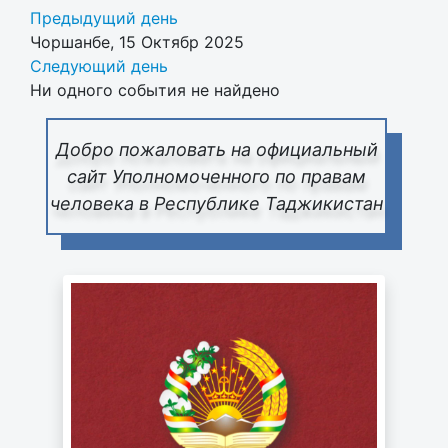
Предыдущий день
Чоршанбе, 15 Октябр 2025
Следующий день
Ни одного события не найдено
Добро пожаловать на официальный
сайт Уполномоченного по правам
человека в Республике Таджикистан