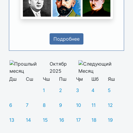
Подробнее
Октябр
2025
Дш
Сш
Чш
Пш
Ҷм
Шб
Яш
1
2
3
4
5
6
7
8
9
10
11
12
13
14
15
16
17
18
19