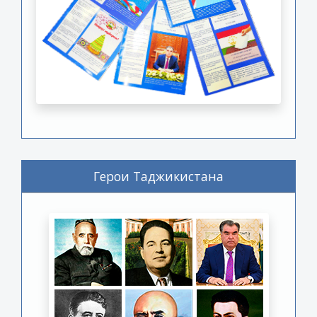
Герои Таджикистана