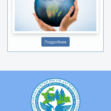
Подробнее