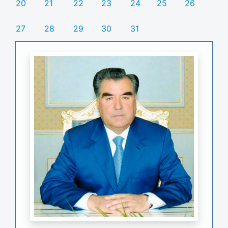
20
21
22
23
24
25
26
27
28
29
30
31