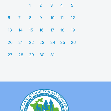
1
2
3
4
5
6
7
8
9
10
11
12
13
14
15
16
17
18
19
20
21
22
23
24
25
26
27
28
29
30
31