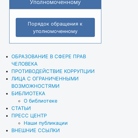
Уполномоченному
Порядок обращения к
уполномоченному
ОБРАЗОВАНИЕ В СФЕРЕ ПРАВ 
ЧЕЛОВЕКА
ПРОТИВОДЕЙСТВИЕ КОРРУПЦИИ
ЛИЦА С ОГРАНИЧЕННЫМИ 
ВОЗМОЖНОСТЯМИ
БИБЛИОТЕКА
О библиотеке
СТАТЬИ
ПРЕСС ЦЕНТР
Наши публикации
ВНЕШНИЕ ССЫЛКИ