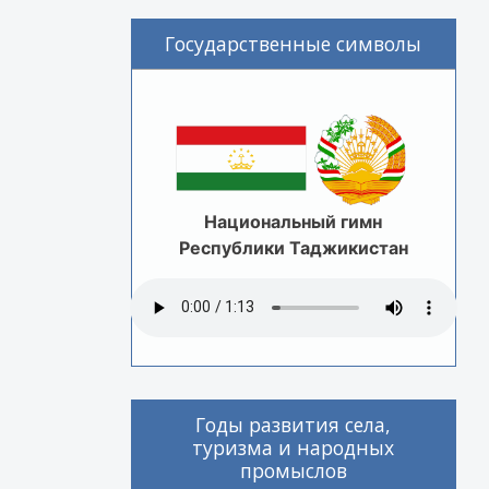
Государственные символы
Национальный гимн
Республики Таджикистан
Годы развития села,
туризма и народных
промыслов