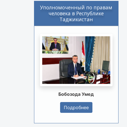
Уполномоченный по правам
человека в Республике
Таджикистан
Бобозода Умед
Подробнее