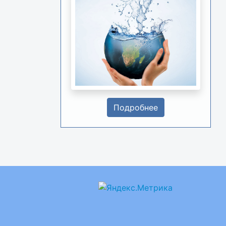
Подробнее