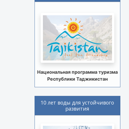
Национальная программа туризма
Республики Таджикистан
10 лет воды для устойчивого
развития