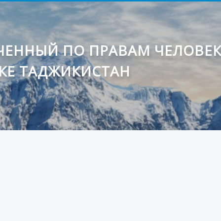
ЕННЫЙ ПО ПРАВАМ ЧЕЛОВЕ
КЕ ТАДЖИКИСТАН