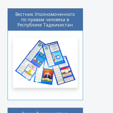
Вестник Уполномоченного
по правам человека в
Республике Таджикистан