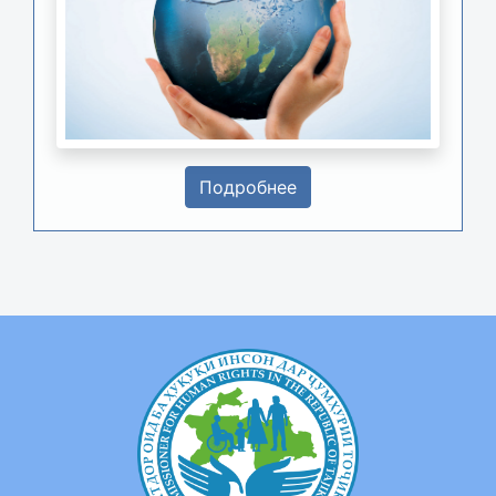
Подробнее