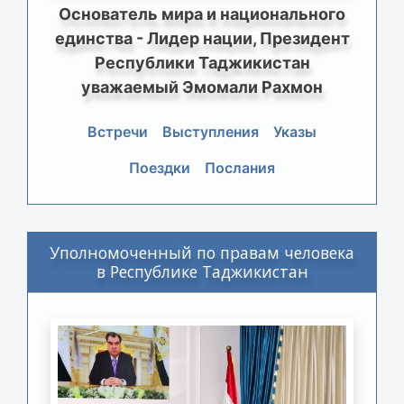
Основатель мира и национального
единства - Лидер нации, Президент
Республики Таджикистан
уважаемый Эмомали Рахмон
Встречи
Выступления
Указы
Поездки
Послания
Уполномоченный по правам человека
в Республике Таджикистан