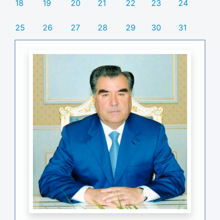
18
19
20
21
22
23
24
25
26
27
28
29
30
31