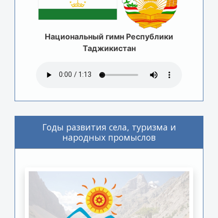
Национальный гимн Республики
Таджикистан
Годы развития села, туризма и
народных промыслов