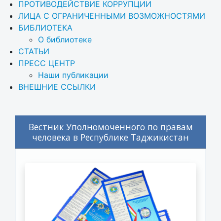
ПРОТИВОДЕЙСТВИЕ КОРРУПЦИИ
ЛИЦА С ОГРАНИЧЕННЫМИ ВОЗМОЖНОСТЯМИ
БИБЛИОТЕКА
О библиотеке
СТАТЬИ
ПРЕСС ЦЕНТР
Наши публикации
ВНЕШНИЕ ССЫЛКИ
Вестник Уполномоченного по правам
человека в Республике Таджикистан