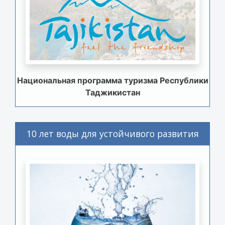
Национальная программа туризма Республики
Таджикистан
10 лет воды для устойчивого развития