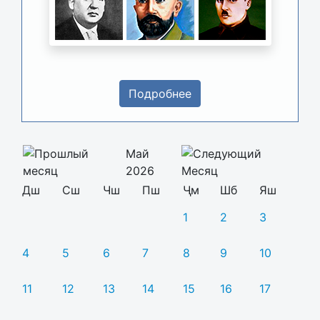
Подробнее
Май
2026
Дш
Сш
Чш
Пш
Ҷм
Шб
Яш
1
2
3
4
5
6
7
8
9
10
11
12
13
14
15
16
17