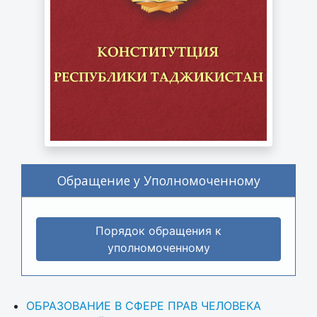
Обращение у Уполномоченному
Порядок обращения к
уполномоченному
ОБРАЗОВАНИЕ В СФЕРЕ ПРАВ ЧЕЛОВЕКА