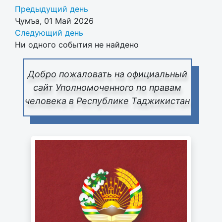
Предыдущий день
Ҷумъа, 01 Май 2026
Следующий день
Ни одного события не найдено
Добро пожаловать на официальный
сайт Уполномоченного по правам
человека в Республике Таджикистан