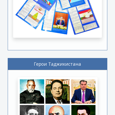
Герои Таджикистана