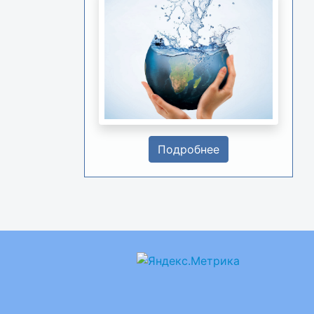
Подробнее