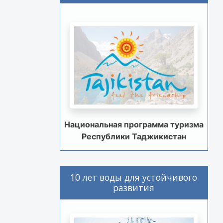
Национальная программа туризма
Республики Таджикистан
10 лет воды для устойчивого
развития