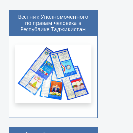
Вестник Уполномоченного
по правам человека в
Республике Таджикистан