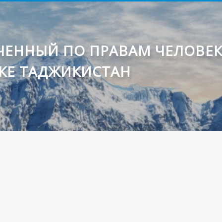
ЕННЫЙ ПО ПРАВАМ ЧЕЛОВЕ
КЕ ТАДЖИКИСТАН