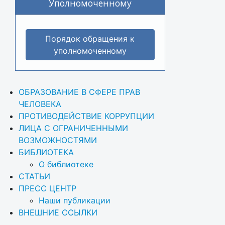
Уполномоченному
Порядок обращения к
уполномоченному
ОБРАЗОВАНИЕ В СФЕРЕ ПРАВ 
ЧЕЛОВЕКА
ПРОТИВОДЕЙСТВИЕ КОРРУПЦИИ
ЛИЦА С ОГРАНИЧЕННЫМИ 
ВОЗМОЖНОСТЯМИ
БИБЛИОТЕКА
О библиотеке
СТАТЬИ
ПРЕСС ЦЕНТР
Наши публикации
ВНЕШНИЕ ССЫЛКИ