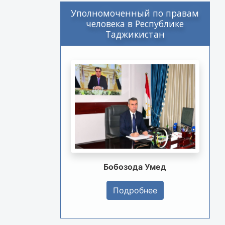
Уполномоченный по правам
человека в Республике
Таджикистан
Бобозода Умед
Подробнее