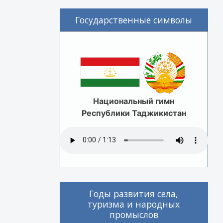
Государственные символы
Национальный гимн
Республики Таджикистан
Годы развития села,
туризма и народных
промыслов