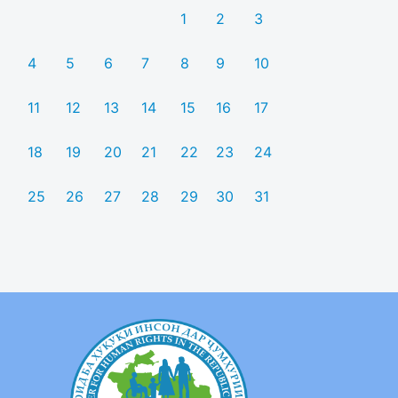
1
2
3
4
5
6
7
8
9
10
11
12
13
14
15
16
17
18
19
20
21
22
23
24
25
26
27
28
29
30
31