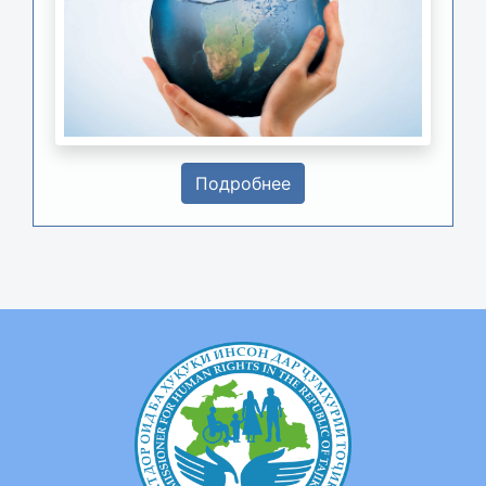
Подробнее