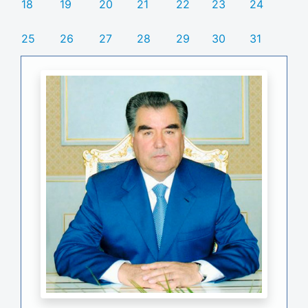
18
19
20
21
22
23
24
25
26
27
28
29
30
31