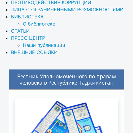
ПРОТИВОДЕЙСТВИЕ КОРРУПЦИИ
ЛИЦА С ОГРАНИЧЕННЫМИ ВОЗМОЖНОСТЯМИ
БИБЛИОТЕКА
О библиотеке
СТАТЬИ
ПРЕСС ЦЕНТР
Наши публикации
ВНЕШНИЕ ССЫЛКИ
Вестник Уполномоченного по правам
человека в Республике Таджикистан