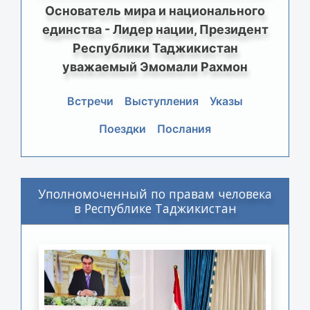
Основатель мира и национального
единства - Лидер нации, Президент
Республики Таджикистан
уважаемый Эмомали Рахмон
Встречи
Выступления
Указы
Поездки
Послания
Уполномоченный по правам человека
в Республике Таджикистан