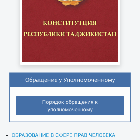
Обращение у Уполномоченному
Порядок обращения к
уполномоченному
ОБРАЗОВАНИЕ В СФЕРЕ ПРАВ ЧЕЛОВЕКА