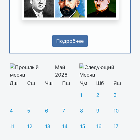
Подробнее
Май
2026
Дш
Сш
Чш
Пш
Ҷм
Шб
Яш
1
2
3
4
5
6
7
8
9
10
11
12
13
14
15
16
17