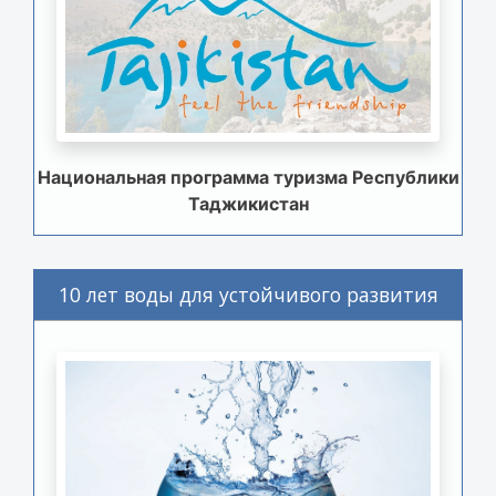
Национальная программа туризма Республики
Таджикистан
10 лет воды для устойчивого развития