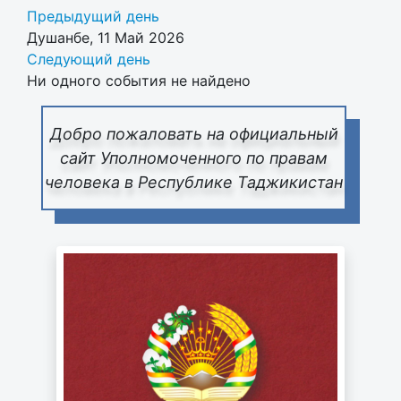
Предыдущий день
Душанбе, 11 Май 2026
Следующий день
Ни одного события не найдено
Добро пожаловать на официальный
сайт Уполномоченного по правам
человека в Республике Таджикистан