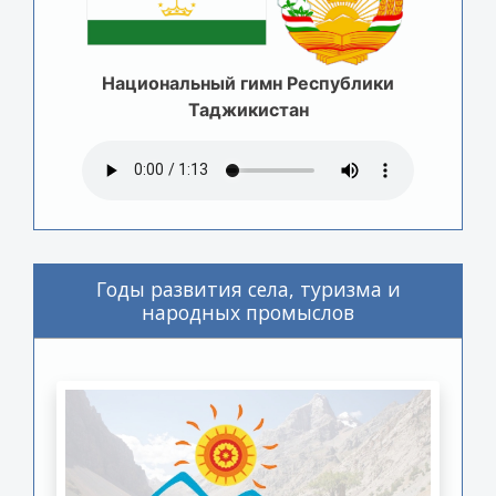
Национальный гимн Республики
Таджикистан
Годы развития села, туризма и
народных промыслов