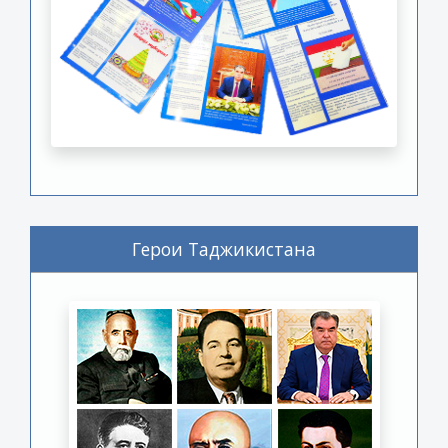
Герои Таджикистана