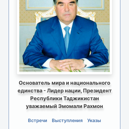
Основатель мира и национального
единства - Лидер нации, Президент
Республики Таджикистан
уважаемый Эмомали Рахмон
Встречи
Выступления
Указы