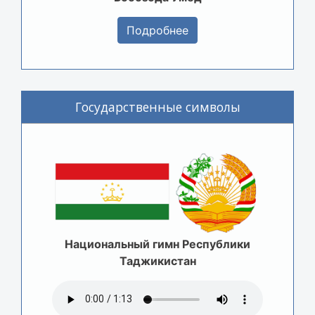
Подробнее
Государственные символы
Национальный гимн Республики
Таджикистан