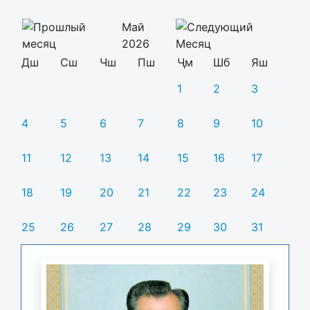
Май
2026
Дш
Сш
Чш
Пш
Ҷм
Шб
Яш
1
2
3
4
5
6
7
8
9
10
11
12
13
14
15
16
17
18
19
20
21
22
23
24
25
26
27
28
29
30
31