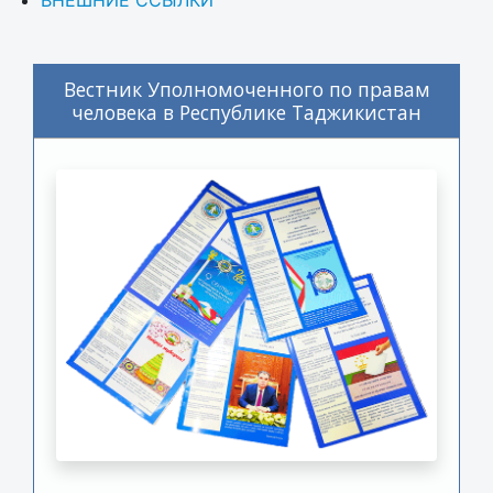
Вестник Уполномоченного по правам
человека в Республике Таджикистан