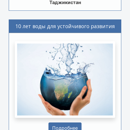
Таджикистан
10 лет воды для устойчивого развития
Подробнее