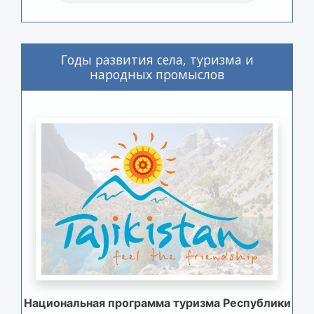
Годы развития села, туризма и
народных промыслов
Национальная программа туризма Республики