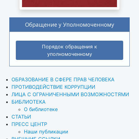
Обращение у Уполномоченному
Порядок обращения к
уполномоченному
ОБРАЗОВАНИЕ В СФЕРЕ ПРАВ ЧЕЛОВЕКА
ПРОТИВОДЕЙСТВИЕ КОРРУПЦИИ
ЛИЦА С ОГРАНИЧЕННЫМИ ВОЗМОЖНОСТЯМИ
БИБЛИОТЕКА
О библиотеке
СТАТЬИ
ПРЕСС ЦЕНТР
Наши публикации
ВНЕШНИЕ ССЫЛКИ