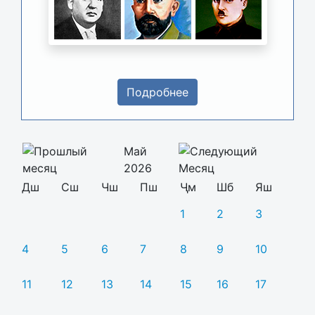
Подробнее
Май
2026
Дш
Сш
Чш
Пш
Ҷм
Шб
Яш
1
2
3
4
5
6
7
8
9
10
11
12
13
14
15
16
17