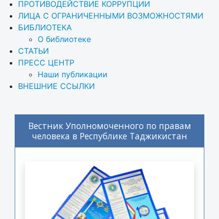
ПРОТИВОДЕЙСТВИЕ КОРРУПЦИИ
ЛИЦА С ОГРАНИЧЕННЫМИ ВОЗМОЖНОСТЯМИ
БИБЛИОТЕКА
О библиотеке
СТАТЬИ
ПРЕСС ЦЕНТР
Наши публикации
ВНЕШНИЕ ССЫЛКИ
Вестник Уполномоченного по правам
человека в Республике Таджикистан