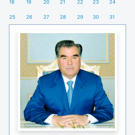
18
19
20
21
22
23
24
25
26
27
28
29
30
31