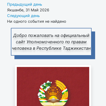
Предыдущий день
Якшанбе, 31 Май 2026
Следующий день
Ни одного события не найдено
Добро пожаловать на официальный
сайт Уполномоченного по правам
человека в Республике Таджикистан