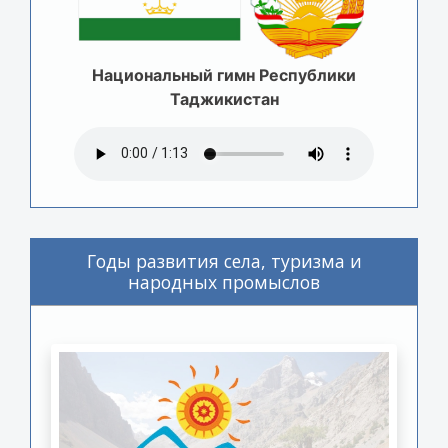
Национальный гимн Республики
Таджикистан
Годы развития села, туризма и
народных промыслов