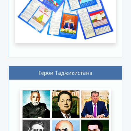
Герои Таджикистана