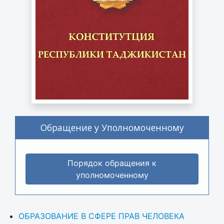
Обращение у Уполномоченному
Порядок обращения к
уполномоченному
ОБРАЗОВАНИЕ В СФЕРЕ ПРАВ ЧЕЛОВЕКА