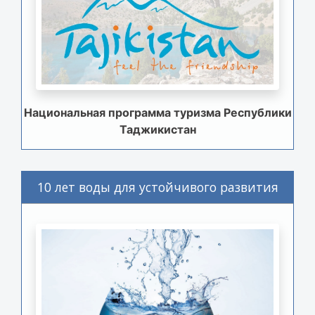
Национальная программа туризма Республики
Таджикистан
10 лет воды для устойчивого развития