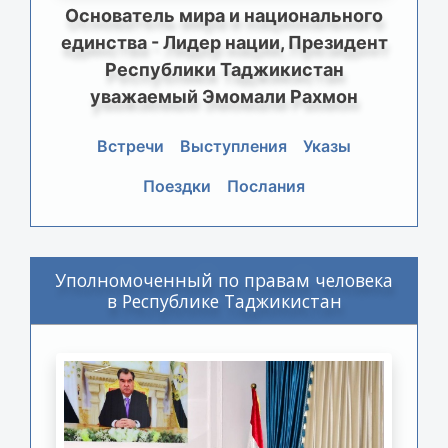
Основатель мира и национального
единства - Лидер нации, Президент
Республики Таджикистан
уважаемый Эмомали Рахмон
Встречи
Выступления
Указы
Поездки
Послания
Уполномоченный по правам человека
в Республике Таджикистан