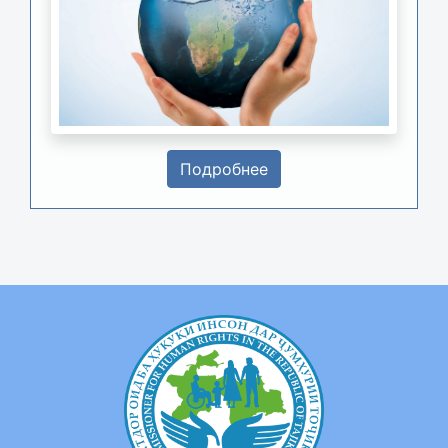
Подробнее