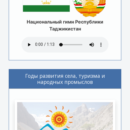
Национальный гимн Республики
Таджикистан
Годы развития села, туризма и
народных промыслов