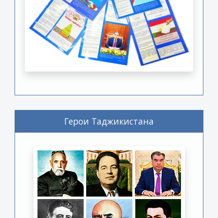
Герои Таджикистана