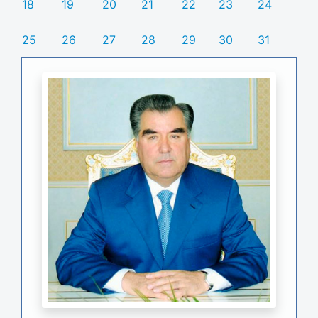
18
19
20
21
22
23
24
25
26
27
28
29
30
31