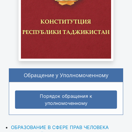
Обращение у Уполномоченному
Порядок обращения к
уполномоченному
ОБРАЗОВАНИЕ В СФЕРЕ ПРАВ ЧЕЛОВЕКА