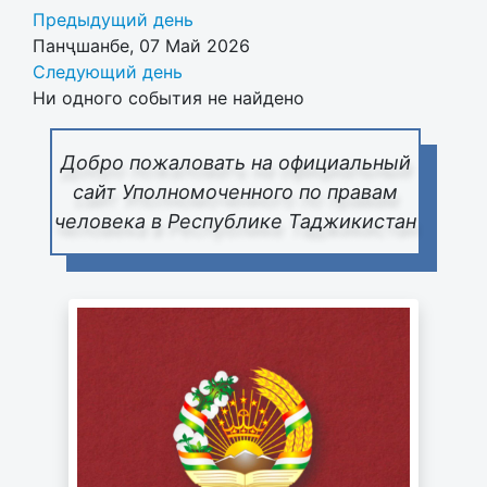
Предыдущий день
Панҷшанбе, 07 Май 2026
Следующий день
Ни одного события не найдено
Добро пожаловать на официальный
сайт Уполномоченного по правам
человека в Республике Таджикистан