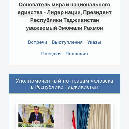
Основатель мира и национального
единства - Лидер нации, Президент
Республики Таджикистан
уважаемый Эмомали Рахмон
Встречи
Выступления
Указы
Поездки
Послания
Уполномоченный по правам человека
в Республике Таджикистан