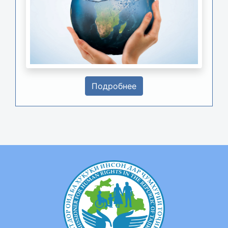
Подробнее