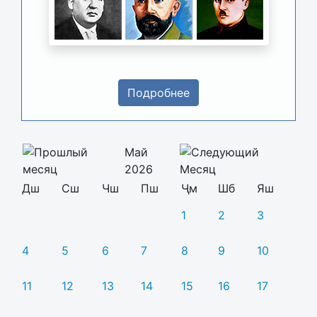
Подробнее
Май
2026
Дш
Сш
Чш
Пш
Ҷм
Шб
Яш
1
2
3
4
5
6
7
8
9
10
11
12
13
14
15
16
17