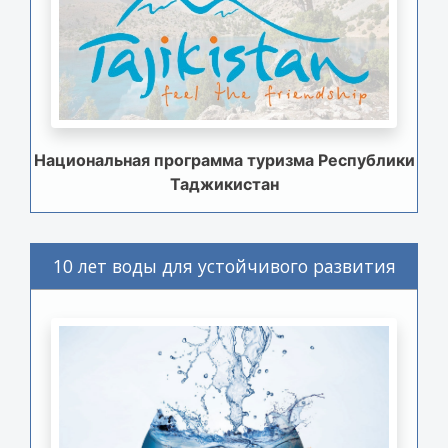
Национальная программа туризма Республики
Таджикистан
10 лет воды для устойчивого развития