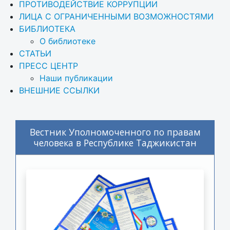
ПРОТИВОДЕЙСТВИЕ КОРРУПЦИИ
ЛИЦА С ОГРАНИЧЕННЫМИ ВОЗМОЖНОСТЯМИ
БИБЛИОТЕКА
О библиотеке
СТАТЬИ
ПРЕСС ЦЕНТР
Наши публикации
ВНЕШНИЕ ССЫЛКИ
Вестник Уполномоченного по правам
человека в Республике Таджикистан