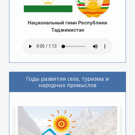
Национальный гимн Республики
Таджикистан
Годы развития села, туризма и
народных промыслов