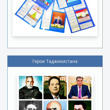
Герои Таджикистана