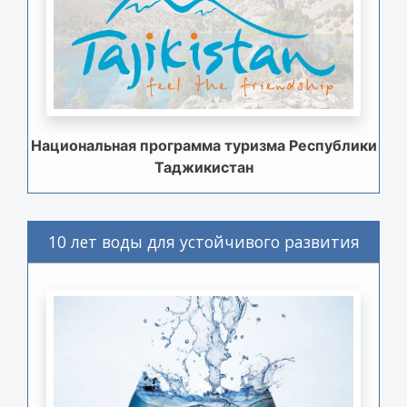
Национальная программа туризма Республики
Таджикистан
10 лет воды для устойчивого развития