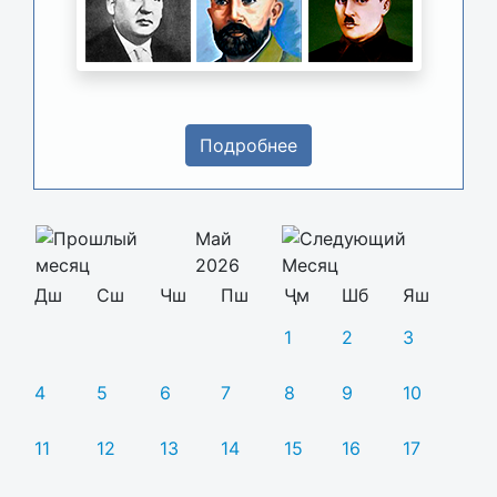
Подробнее
Май
2026
Дш
Сш
Чш
Пш
Ҷм
Шб
Яш
1
2
3
4
5
6
7
8
9
10
11
12
13
14
15
16
17