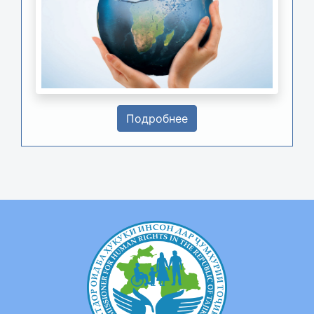
Подробнее