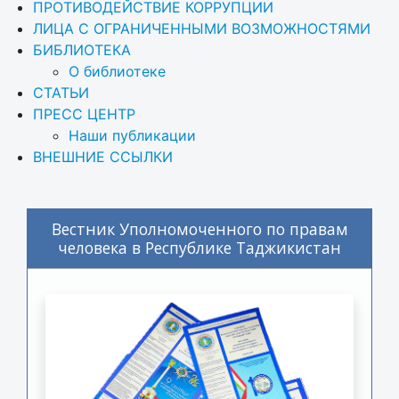
ПРОТИВОДЕЙСТВИЕ КОРРУПЦИИ
ЛИЦА С ОГРАНИЧЕННЫМИ ВОЗМОЖНОСТЯМИ
БИБЛИОТЕКА
О библиотеке
СТАТЬИ
ПРЕСС ЦЕНТР
Наши публикации
ВНЕШНИЕ ССЫЛКИ
Вестник Уполномоченного по правам
человека в Республике Таджикистан