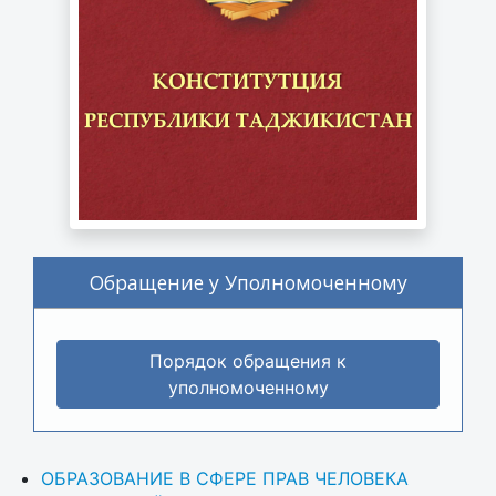
Обращение у Уполномоченному
Порядок обращения к
уполномоченному
ОБРАЗОВАНИЕ В СФЕРЕ ПРАВ ЧЕЛОВЕКА