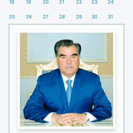
18
19
20
21
22
23
24
25
26
27
28
29
30
31