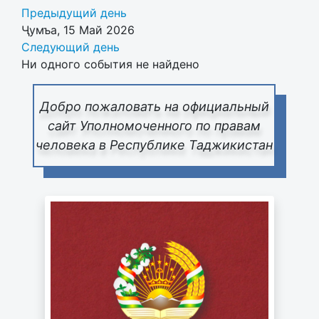
Предыдущий день
Ҷумъа, 15 Май 2026
Следующий день
Ни одного события не найдено
Добро пожаловать на официальный
сайт Уполномоченного по правам
человека в Республике Таджикистан