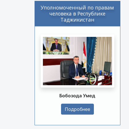
Уполномоченный по правам
человека в Республике
Таджикистан
Бобозода Умед
Подробнее