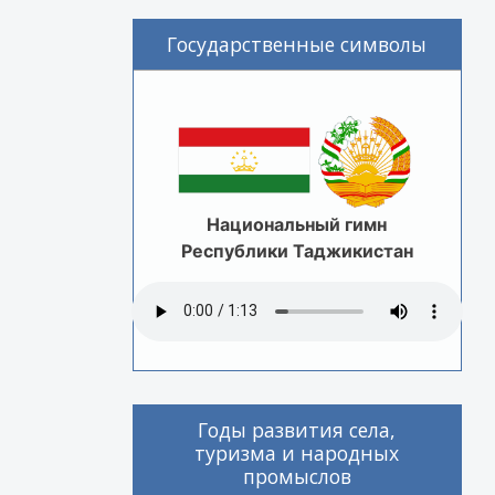
Государственные символы
Национальный гимн
Республики Таджикистан
Годы развития села,
туризма и народных
промыслов