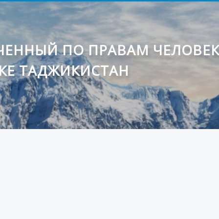
ЕННЫЙ ПО ПРАВАМ ЧЕЛОВЕ
КЕ ТАДЖИКИСТАН