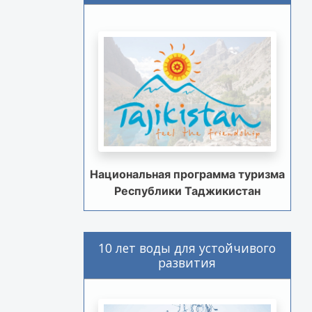
Национальная программа туризма
Республики Таджикистан
10 лет воды для устойчивого
развития