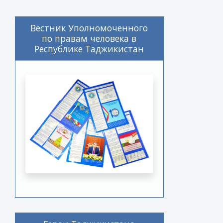
Вестник Уполномоченного
по правам человека в
Республике Таджикистан