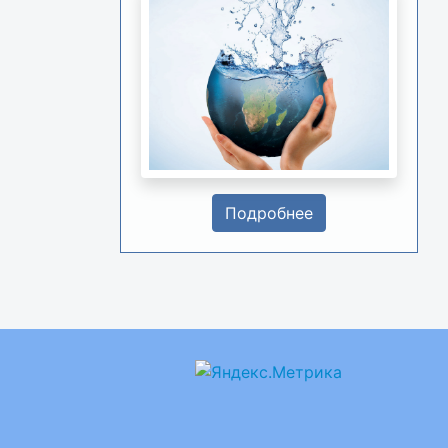
Подробнее