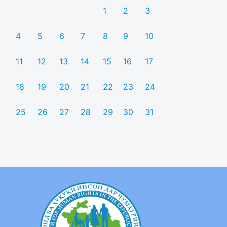
1
2
3
4
5
6
7
8
9
10
11
12
13
14
15
16
17
18
19
20
21
22
23
24
25
26
27
28
29
30
31