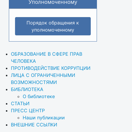
Уполномоченному
Порядок обращения к
уполномоченному
ОБРАЗОВАНИЕ В СФЕРЕ ПРАВ 
ЧЕЛОВЕКА
ПРОТИВОДЕЙСТВИЕ КОРРУПЦИИ
ЛИЦА С ОГРАНИЧЕННЫМИ 
ВОЗМОЖНОСТЯМИ
БИБЛИОТЕКА
О библиотеке
СТАТЬИ
ПРЕСС ЦЕНТР
Наши публикации
ВНЕШНИЕ ССЫЛКИ