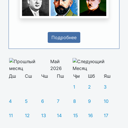
Подробнее
Май
2026
Дш
Сш
Чш
Пш
Ҷм
Шб
Яш
1
2
3
4
5
6
7
8
9
10
11
12
13
14
15
16
17