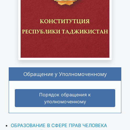
Обращение у Уполномоченному
Порядок обращения к
уполномоченному
ОБРАЗОВАНИЕ В СФЕРЕ ПРАВ ЧЕЛОВЕКА