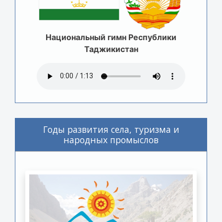
Национальный гимн Республики
Таджикистан
Годы развития села, туризма и
народных промыслов