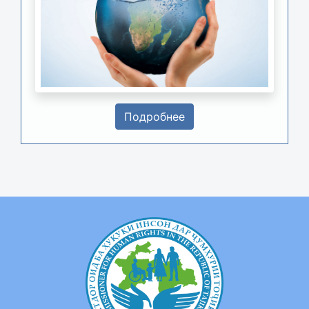
Подробнее