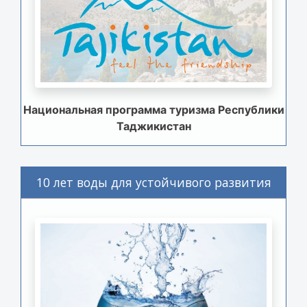
Национальная программа туризма Республики
Таджикистан
10 лет воды для устойчивого развития