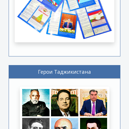
Герои Таджикистана