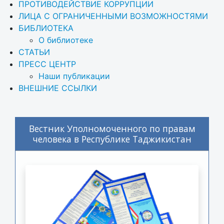
ПРОТИВОДЕЙСТВИЕ КОРРУПЦИИ
ЛИЦА С ОГРАНИЧЕННЫМИ ВОЗМОЖНОСТЯМИ
БИБЛИОТЕКА
О библиотеке
СТАТЬИ
ПРЕСС ЦЕНТР
Наши публикации
ВНЕШНИЕ ССЫЛКИ
Вестник Уполномоченного по правам
человека в Республике Таджикистан