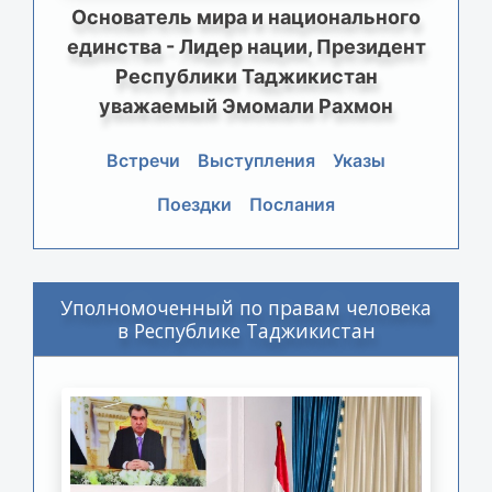
Основатель мира и национального
единства - Лидер нации, Президент
Республики Таджикистан
уважаемый Эмомали Рахмон
Встречи
Выступления
Указы
Поездки
Послания
Уполномоченный по правам человека
в Республике Таджикистан