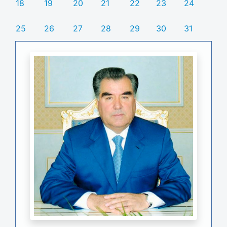
18
19
20
21
22
23
24
25
26
27
28
29
30
31