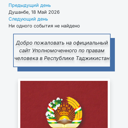
Предыдущий день
Душанбе, 18 Май 2026
Следующий день
Ни одного события не найдено
Добро пожаловать на официальный
сайт Уполномоченного по правам
человека в Республике Таджикистан